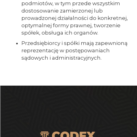
podmiotów, w tym przede wszystkim
dostosowanie zamierzonej lub
prowadzonej działalności do konkretnej,
optymalnej formy prawnej, tworzenie
spółek, obsługa ich organów.
Przedsiębiorcy i spółki mają zapewnioną
reprezentację w postępowaniach
sądowych i administracyjnych.