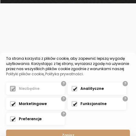
Ta strona korzysta z plików cookie, aby zapewnić lepszą wygodę
użytkowania. Korzystając z tej strony, wyrażasz zgodę na używanie
przez nas wszystkich plików cookie zgodnie z warunkami naszej
Polityki plików cookie
,
Polityka prywatności
.
?
?
Niezbędne
Analityczne
?
?
Marketingowe
Funkcjonalne
?
Preferencje
Zapisz