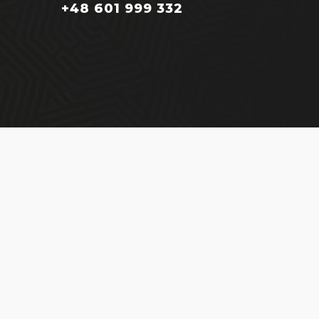
+48 601 999 332