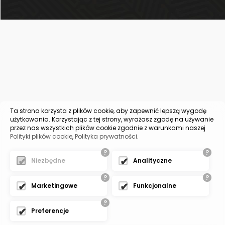
Ta strona korzysta z plików cookie, aby zapewnić lepszą wygodę
użytkowania. Korzystając z tej strony, wyrażasz zgodę na używanie
przez nas wszystkich plików cookie zgodnie z warunkami naszej
Polityki plików cookie
,
Polityka prywatności
.
?
?
Niezbędne
Analityczne
?
?
Marketingowe
Funkcjonalne
?
Preferencje