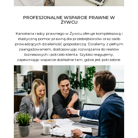
PROFESJONALNE WSPARCIE PRAWNE W
ŻYWCU
Kancelaria radcy prawnego w Żywcu oferuje kompleksową i
elastyczną pomoc prawną dla przedsiębiorców oraz osób
prowadzących działalność gospodarczą. Działamy z pełnym
zaangażowaniem, dostosowując rozwiązania do realiów
biznesowych i potrzeb klienta. Szybko reagujemy,
zapewniając wsparcie dokładnie tam, gdzie jest potrzebne.