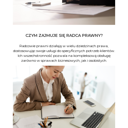
CZYM ZAJMUJE SIĘ RADCA PRAWNY?
Radcowie prawni działają w wielu dziedzinach prawa,
dostosowując swoje usługi do specyficznych potrzeb klientów.
Ich wszechstronność pozwala na kompleksową obsługę
zarówno w sprawach biznesowych, jak i osobistych.